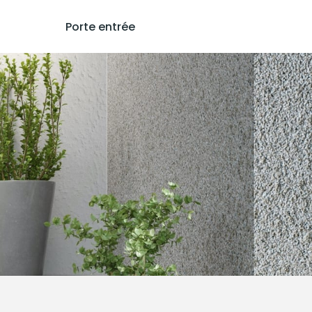
Porte entrée