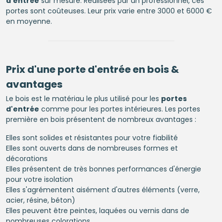
d'entrée
sur mesure. Réalisées par un professionnel, ces
portes sont coûteuses. Leur prix varie entre 3000 et 6000 €
en moyenne.
Prix d'une
porte d'entrée
en bois &
avantages
Le bois est le matériau le plus utilisé pour les
portes
d'entrée
comme pour les portes intérieures. Les portes
première en bois présentent de nombreux avantages :
Elles sont solides et résistantes pour votre fiabilité
Elles sont ouverts dans de nombreuses formes et
décorations
Elles présentent de très bonnes performances d'énergie
pour votre isolation
Elles s'agrémentent aisément d'autres éléments (verre,
acier, résine, béton)
Elles peuvent être peintes, laquées ou vernis dans de
nombreuses colorations