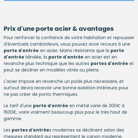
Prix d'une porte acier & avantages
Pour renforcer la confiance de votre habitation et repousser
d'éventuels cambrioleurs, vous pouvez avoir recours à une
porte d'entrée
en acier. Moins résistante que la
porte
d'entrée
blindée, la
porte d'entrée
en acier est en
revanche plus technique que les autres
portes d'entrée
et
peut se décliner en modèles vitrés ou pleins.
L'acier impose en revanche un poids plus nécessaire, et
surtout devra recevoir une bonne isolation intérieure pour
ne pas créer de ponts thermiques.
Le tarif d'une
porte d'entrée
en métal varie de 300€ à
1500€, voire vraiment beaucoup plus pour le très haut de
gamme.
Les
portes d'entrée
s modernes se déclinent selon des
mesures standard qui représentent le canon moderne.