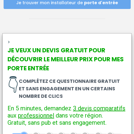
Je trouver mon installateur de
porte d'entrée
>
JE VEUX UN DEVIS GRATUIT POUR
DÉCOUVRIR LE MEILLEUR PRIX POUR MES
PORTE ENTRÉE
👇
COMPLÉTEZ CE QUESTIONNAIRE GRATUIT
ET SANS ENGAGEMENT EN UN CERTAINS
NOMBRE DE CLICS
En 5 minutes, demandez
3 devis comparatifs
aux
professionnel
dans votre région.
Gratuit, sans pub et sans engagement.