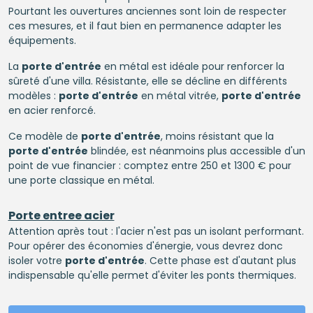
Pourtant les ouvertures anciennes sont loin de respecter
ces mesures, et il faut bien en permanence adapter les
équipements.
La
porte d'entrée
en métal est idéale pour renforcer la
sûreté d'une villa. Résistante, elle se décline en différents
modèles :
porte d'entrée
en métal vitrée,
porte d'entrée
en acier renforcé.
Ce modèle de
porte d'entrée
, moins résistant que la
porte d'entrée
blindée, est néanmoins plus accessible d'un
point de vue financier : comptez entre 250 et 1300 € pour
une porte classique en métal.
Porte entree acier
Attention après tout : l'acier n'est pas un isolant performant.
Pour opérer des économies d'énergie, vous devrez donc
isoler votre
porte d'entrée
. Cette phase est d'autant plus
indispensable qu'elle permet d'éviter les ponts thermiques.