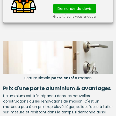
Demande de devis
Gratuit / sans vous engager
Serrure simple
porte entrée
maison
Prix d'une porte aluminium & avantages
L'aluminium est très répandu dans les nouvelles
constructions ou les rénovations de maison. C'est un
matériau peu à un prix trop élevé, léger, solide, facile à tailler
sur-mesure et résistant dans le temps. Il demande aussi