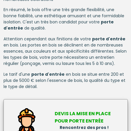
En résumé, le bois offre une très grande flexibilité, une
bonne fiabilité, une esthétique amusant et une formidable
isolation. C'est un très bon candidat pour votre
porte
d'entrée
de qualité.
Attention cependant aux finitions de votre
porte d'entrée
en bois. Les portes en bois se déclinent en de nombreuses
essences, aux couleurs et aux spécificités différentes. Selon
les types de bois, votre porte nécessitera un entretien
régulier (ponçage, vernis ou lasure tous les 5 à 10 ans).
Le tarif d'une
porte d'entrée
en bois se situe entre 200 et
plus de 5000 € selon l'essence de bois, la qualité du type et
le type de détail.
DEVIS LA MISE EN PLACE
POUR
PORTE ENTRÉE
Rencontrez des pros !