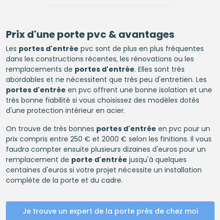
Prix d'une porte pvc & avantages
Les
portes d'entrée
pvc sont de plus en plus fréquentes
dans les constructions récentes, les rénovations ou les
remplacements de
portes d'entrée
. Elles sont très
abordables et ne nécessitent que très peu d'entretien. Les
portes d'entrée
en pvc offrent une bonne isolation et une
très bonne fiabilité si vous choisissez des modèles dotés
d'une protection intérieur en acier.
On trouve de très bonnes
portes d'entrée
en pvc pour un
prix compris entre 250 € et 2000 € selon les finitions. Il vous
faudra compter ensuite plusieurs dizaines d'euros pour un
remplacement de
porte d'entrée
jusqu'à quelques
centaines d'euros si votre projet nécessite un installation
complète de la porte et du cadre.
Je trouve un expert de la porte près de chez moi